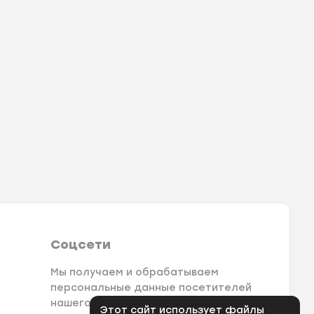
Соцсети
Мы получаем и обрабатываем
персональные данные посетителей
нашего сайта в соответствии с
Этот сайт использует файлы