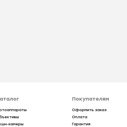
аталог
Покупателям
отоаппараты
Оформить заказ
бъективы
Оплата
кшн-камеры
Гарантия