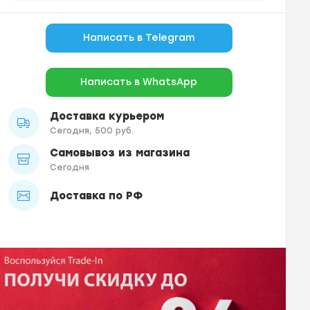
Написать в Telegram
Написать в WhatsApp
Доставка курьером
Сегодня, 500 руб.
Самовывоз из магазина
Сегодня
Доставка по РФ