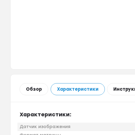
Обзор
Характеристики
Инструк
Характеристики:
Датчик изображения