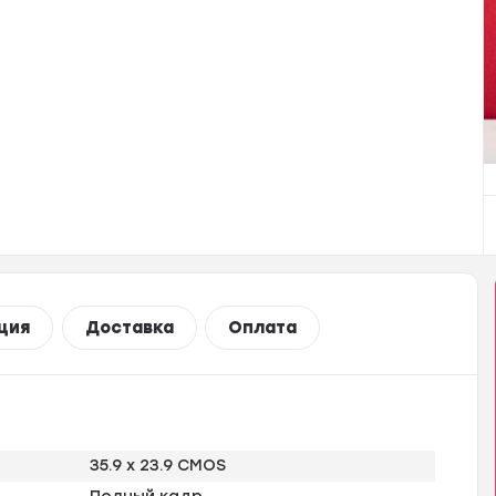
ция
Доставка
Оплата
35.9 х 23.9 CMOS