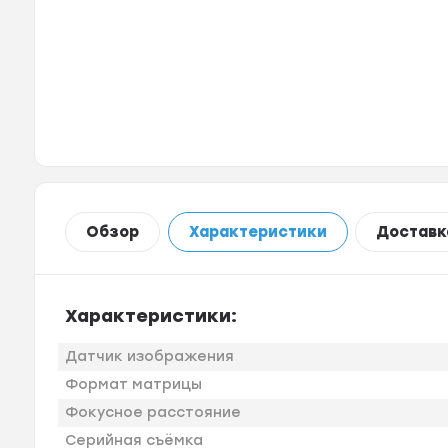
Обзор
Характеристики
Доставк
Характеристики:
Датчик изображения
Формат матрицы
Фокусное расстояние
Серийная съёмка