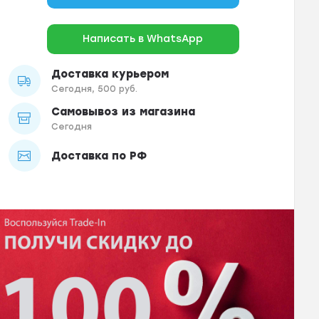
Написать в WhatsApp
Доставка курьером
Сегодня, 500 руб.
Самовывоз из магазина
Сегодня
Доставка по РФ