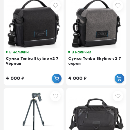
В наличии
В наличии
Сумка Tenba Skyline v2 7
Сумка Tenba Skyline v2 7
Чёрная
серая
4 000
₽
4 000
₽