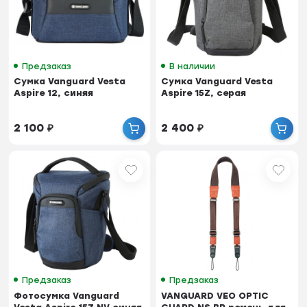
Предзаказ
В наличии
Сумка Vanguard Vesta
Сумка Vanguard Vesta
Aspire 12, синяя
Aspire 15Z, серая
2 100
₽
2 400
₽
Предзаказ
Предзаказ
Фотосумка Vanguard
VANGUARD VEO OPTIC