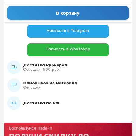
В корзину
Написать в Telegram
Написать в WhatsApp
Доставка курьером
Сегодня, 500 руб.
Самовывоз из магазина
Сегодня
Доставка по РФ