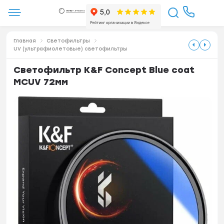
Главная
Светофильтры
UV (ультрафиолетовые) светофильтры
Светофильтр K&F Concept Blue coat
MCUV 72мм