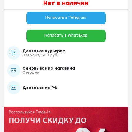
Нет в наличии
Написать в Telegram
Написать в WhatsApp
Доставка курьером
Сегодня, 500 руб.
Самовывоз из магазина
Сегодня
Доставка по РФ