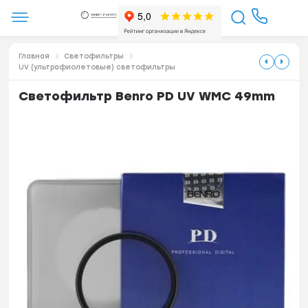
Главная
Светофильтры
UV (ультрафиолетовые) светофильтры
Светофильтр Benro PD UV WMC 49mm