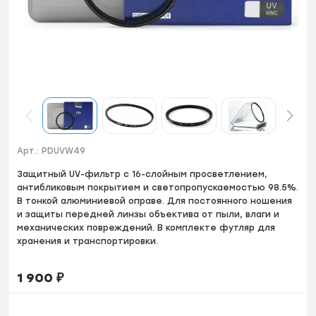
Арт.:
PDUVW49
Защитный UV-фильтр с 16-слойным просветлением,
антибликовым покрытием и светопропускаемостью 98.5%.
В тонкой алюминиевой оправе. Для постоянного ношения
и защиты передней линзы объектива от пыли, влаги и
механических повреждений. В комплекте футляр для
хранения и транспортировки.
1 900
₽