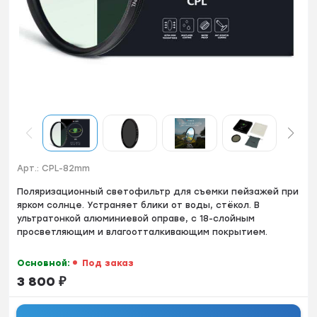
Арт.:
CPL-82mm
Поляризационный светофильтр для съемки пейзажей при
ярком солнце. Устраняет блики от воды, стёкол. В
ультратонкой алюминиевой оправе, с 18-слойным
просветляющим и влагоотталкивающим покрытием.
Основной:
Под заказ
3 800
₽