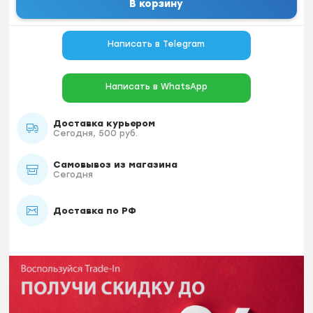
В корзину
Написать в Telegram
Написать в WhatsApp
Доставка курьером
Сегодня, 500 руб.
Самовывоз из магазина
Сегодня
Доставка по РФ