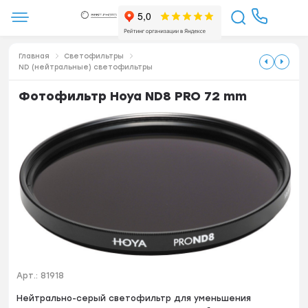
Главная
Светофильтры
ND (нейтральные) светофильтры
Фотофильтр Hoya ND8 PRO 72 mm
Арт.:
81918
Нейтрально-серый светофильтр для уменьшения