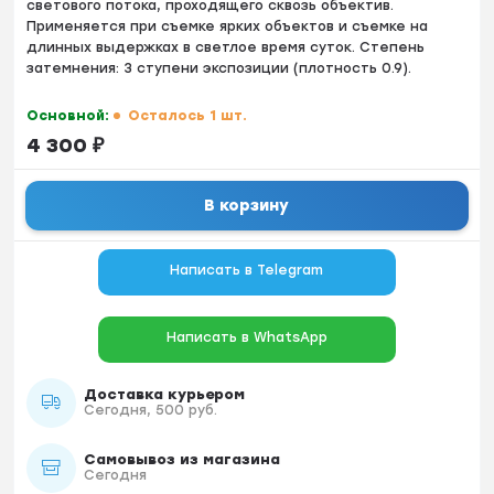
светового потока, проходящего сквозь объектив.
Применяется при съемке ярких объектов и съемке на
длинных выдержках в светлое время суток. Степень
затемнения: 3 ступени экспозиции (плотность 0.9).
Основной:
Осталось 1 шт.
4 300
₽
В корзину
Написать в Telegram
Написать в WhatsApp
Доставка курьером
Сегодня, 500 руб.
Самовывоз из магазина
Сегодня