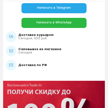
Написать в Telegram
Написать в WhatsApp
Доставка курьером
Сегодня, 500 руб.
Самовывоз из магазина
Сегодня
Доставка по РФ