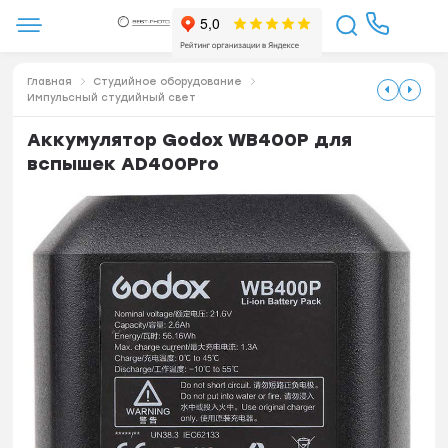
Главная
Студийное оборудование
Импульсный студийный свет
Аккумулятор Godox WB400P для
вспышек AD400Pro