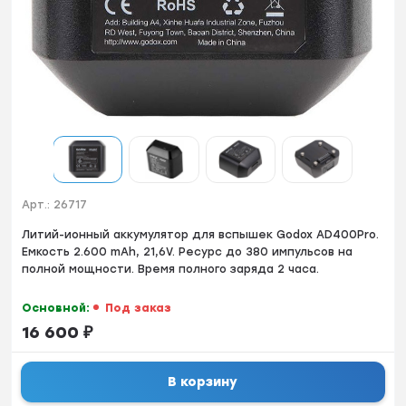
Арт.:
26717
Литий-ионный аккумулятор для вспышек Godox AD400Pro.
Емкость 2.600 mAh, 21,6V. Ресурс до 380 импульсов на
полной мощности. Время полного заряда 2 часа.
Основной:
Под заказ
16 600
₽
В корзину