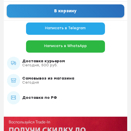
В корзину
Написать в Telegram
Написать в WhatsApp
Доставка курьером
Сегодня, 500 руб.
Самовывоз из магазина
Сегодня
Доставка по РФ