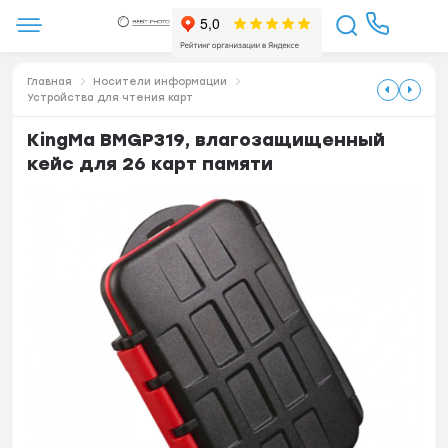
Главная
Носители информации
Устройства для чтения карт
KingMa BMGP319, влагозащищенный
кейс для 26 карт памяти