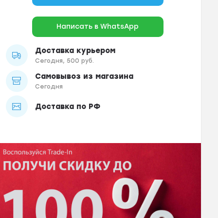
Написать в WhatsApp
Доставка курьером
Сегодня, 500 руб.
Самовывоз из магазина
Сегодня
Доставка по РФ