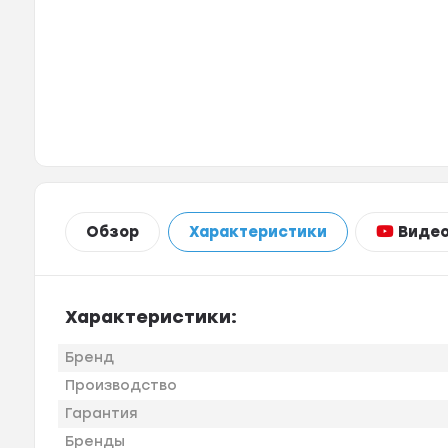
Виде
Обзор
Характеристики
Характеристики:
Бренд
Производство
Гарантия
Бренды