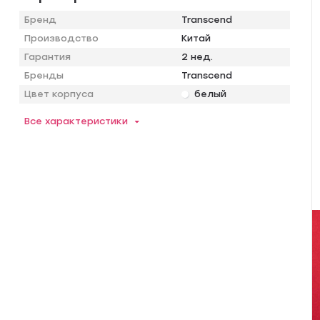
Бренд
Transcend
Производство
Китай
Гарантия
2 нед.
Бренды
Transcend
Цвет корпуса
белый
Все характеристики