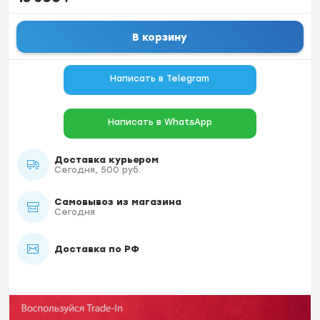
В корзину
Написать в Telegram
Написать в WhatsApp
Доставка курьером
Сегодня, 500 руб.
Самовывоз из магазина
Сегодня
Доставка по РФ