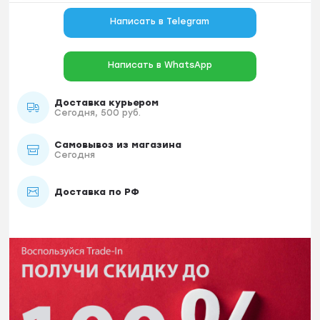
Написать в Telegram
Написать в WhatsApp
Доставка курьером
Сегодня, 500 руб.
Самовывоз из магазина
Сегодня
Доставка по РФ