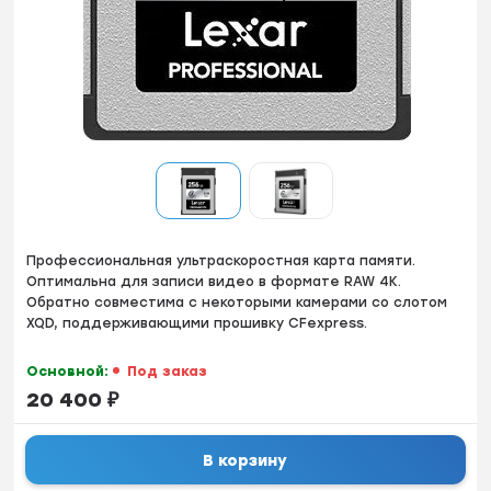
Профессиональная ультраскоростная карта памяти.
Оптимальна для записи видео в формате RAW 4K.
Обратно совместима с некоторыми камерами со слотом
XQD, поддерживающими прошивку CFexpress.
Основной:
Под заказ
20 400
₽
В корзину