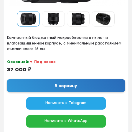
Компактный бюджетный макрообъектив в пыле- и
влагозащищенном корпусе, с минимальным расстоянием
съемки всего 16 см.
Основной:
Под заказ
37 000
₽
В корзину
Написать в Telegram
Написать в WhatsApp