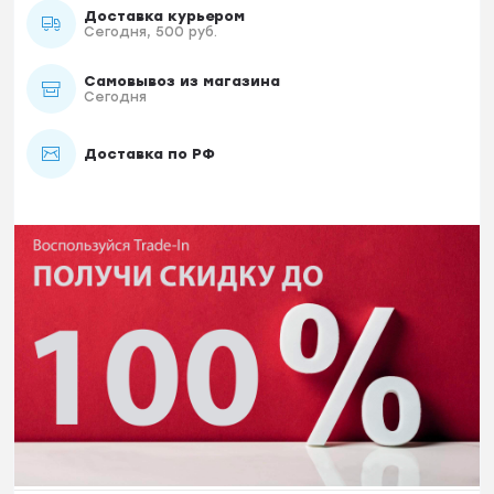
Доставка курьером
Сегодня, 500 руб.
Самовывоз из магазина
Сегодня
Доставка по РФ