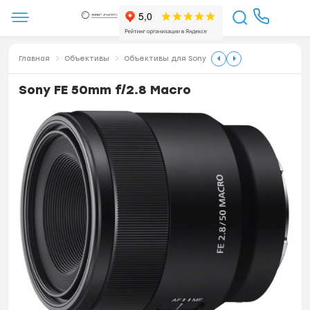
Главная
Объективы
Объективы для Sony
Sony FE 50mm f/2.8 Macro