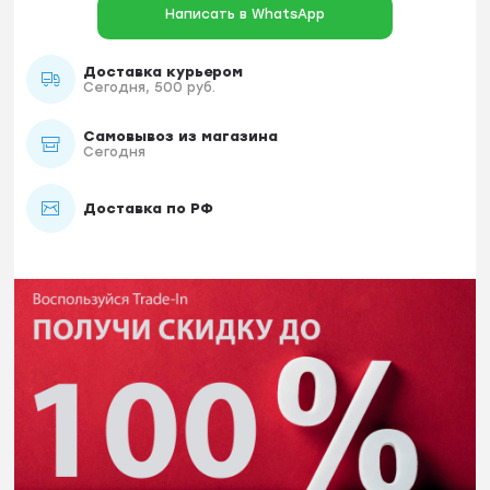
Написать в WhatsApp
Доставка курьером
Сегодня, 500 руб.
Самовывоз из магазина
Сегодня
Доставка по РФ