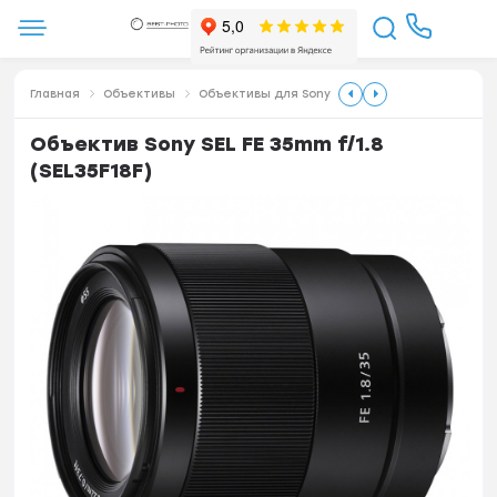
Главная
Объективы
Объективы для Sony
Объектив Sony SEL FE 35mm f/1.8
(SEL35F18F)