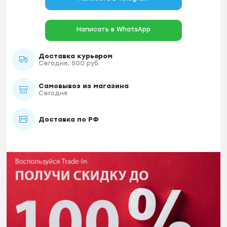
Написать в WhatsApp
Доставка курьером
Сегодня, 500 руб.
Самовывоз из магазина
Сегодня
Доставка по РФ