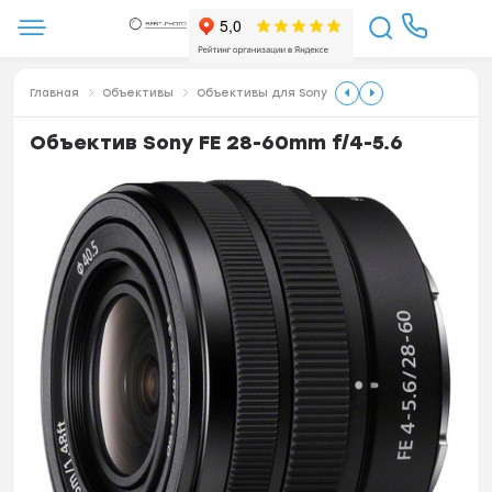
Главная
Объективы
Объективы для Sony
Объектив Sony FE 28-60mm f/4-5.6