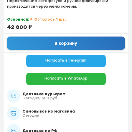
Переключение автофокуса и ручной фокусировки
производится через меню камеры.
Основной:
Осталось 1 шт.
42 800
₽
В корзину
Написать в Telegram
Написать в WhatsApp
Доставка курьером
Сегодня, 500 руб.
Самовывоз из магазина
Сегодня
Доставка по РФ