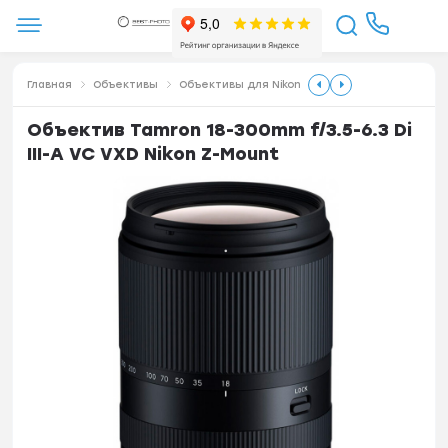
Главная
Объективы
Объективы для Nikon
Объектив Tamron 18-300mm f/3.5-6.3 Di
III-A VC VXD Nikon Z-Mount