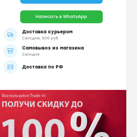
Написать в WhatsApp
Доставка курьером
Сегодня, 500 руб.
Самовывоз из магазина
Сегодня
Доставка по РФ