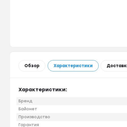
Обзор
Характеристики
Доставк
Характеристики:
Бренд
Байонет
Производство
Гарантия