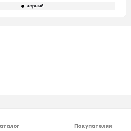
черный
аталог
Покупателям