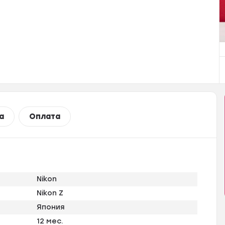
а
Оплата
Nikon
Nikon Z
Япония
12 мес.