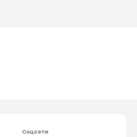
Соцсети