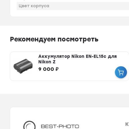
Цвет корпуса
Рекомендуем посмотреть
Аккумулятор Nikon EN-EL15c для
Nikon Z
9 000
₽
К