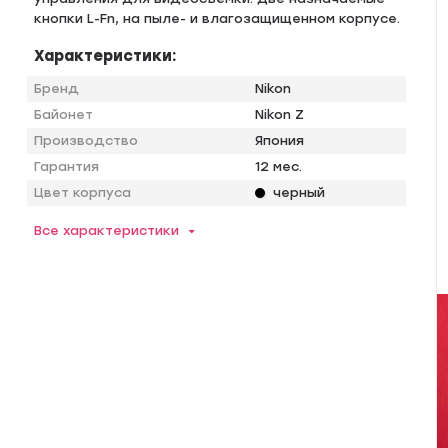
кнопки L-Fn, на пыле- и влагозащищенном корпусе.
Характеристики:
Бренд
Nikon
Байонет
Nikon Z
Производство
Япония
Гарантия
12 мес.
Цвет корпуса
черный
Все характеристики