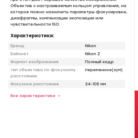
Объектив с настраиваемым кольцом управления, на
которое можно назначить параметры фокусировки,
диафрагмы, компенсации экспозиции или
чувствительности ISO.
Характеристики:
Бренд
Nikon
Байонет
Nikon Z
Формат изображения
Полный кадр
тип объектива по фокусному
переменное(зум)
расстоянию
Фокусное расстояние
24-105 мм
Все характеристики