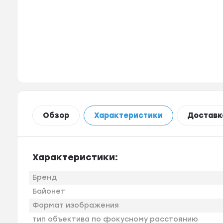
Обзор
Характеристики
Доставк
Характеристики:
Бренд
Байонет
Формат изображения
тип объектива по фокусному расстоянию