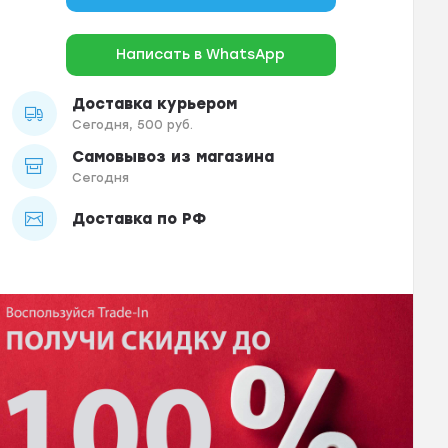
Написать в WhatsApp
Доставка курьером
Сегодня, 500 руб.
Самовывоз из магазина
Сегодня
Доставка по РФ