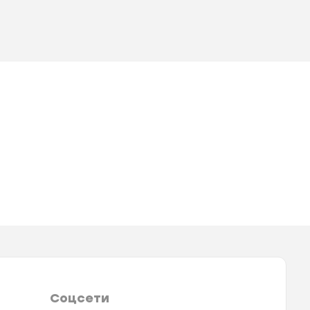
Соцсети