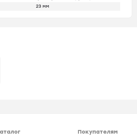
23 мм
аталог
Покупателям