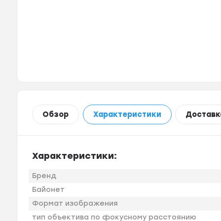
Обзор
Характеристики
Доставк
Характеристики:
Бренд
Байонет
Формат изображения
тип объектива по фокусному расстоянию