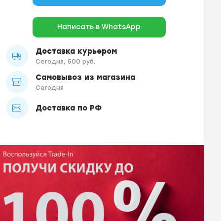
Написать в WhatsApp
Доставка курьером
Сегодня, 500 руб.
Самовывоз из магазина
Сегодня
Доставка по РФ