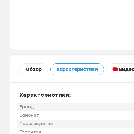
Виде
Обзор
Характеристики
Характеристики:
Бренд
Байонет
Производство
Гарантия