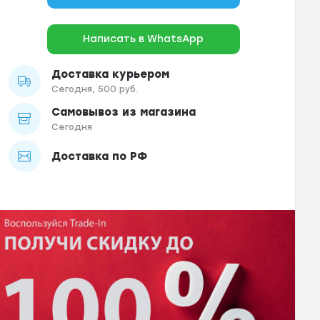
Написать в WhatsApp
Доставка курьером
Сегодня, 500 руб.
Самовывоз из магазина
Сегодня
Доставка по РФ