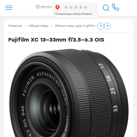
Главная
Объективы
Объективы для Fujifilm
Fujifilm XC 13–33mm f/3.5–6.3 OIS