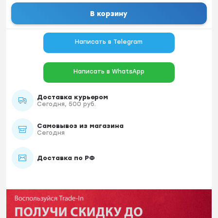
В корзину
Написать в Telegram
Написать в WhatsApp
Доставка курьером
Сегодня, 500 руб.
Самовывоз из магазина
Сегодня
Доставка по РФ