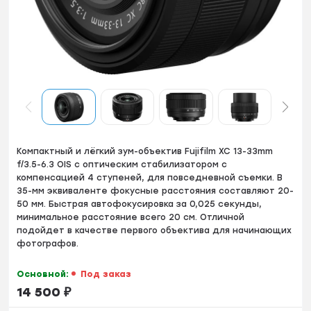
Компактный и лёгкий зум-объектив Fujifilm XC 13-33mm
f/3.5-6.3 OIS с оптическим стабилизатором с
компенсацией 4 ступеней, для повседневной съемки. В
35-мм эквиваленте фокусные расстояния составляют 20-
50 мм. Быстрая автофокусировка за 0,025 секунды,
минимальное расстояние всего 20 см. Отличной
подойдет в качестве первого объектива для начинающих
фотографов.
Основной:
Под заказ
14 500
₽