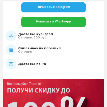
Написать в Telegram
Написать в WhatsApp
Доставка курьером
Сегодня, 500 руб.
Самовывоз из магазина
Сегодня
Доставка по РФ