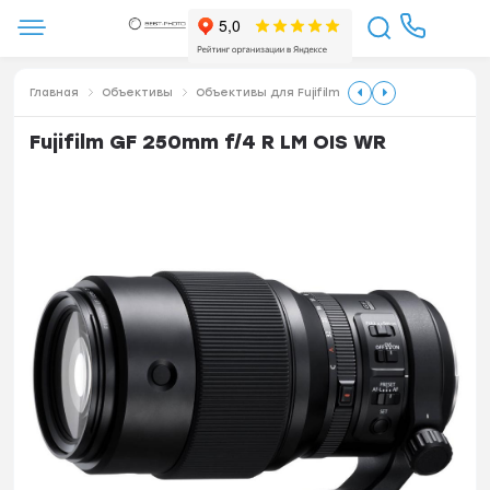
Главная
Объективы
Объективы для Fujifilm
Fujifilm GF 250mm f/4 R LM OIS WR