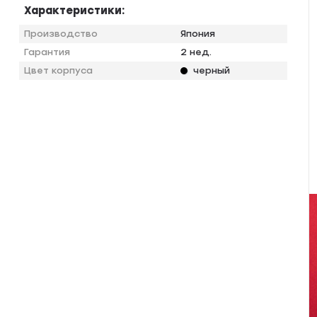
Характеристики:
Производство
Япония
Гарантия
2 нед.
Цвет корпуса
черный