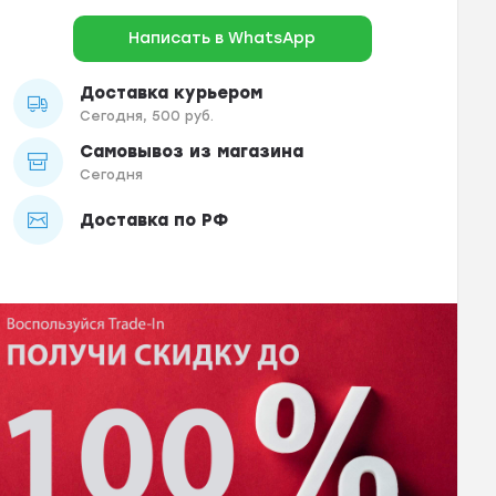
Написать в WhatsApp
Доставка курьером
Сегодня, 500 руб.
Самовывоз из магазина
Сегодня
Доставка по РФ