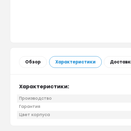
Обзор
Характеристики
Доставк
Характеристики:
Производство
Гарантия
Цвет корпуса