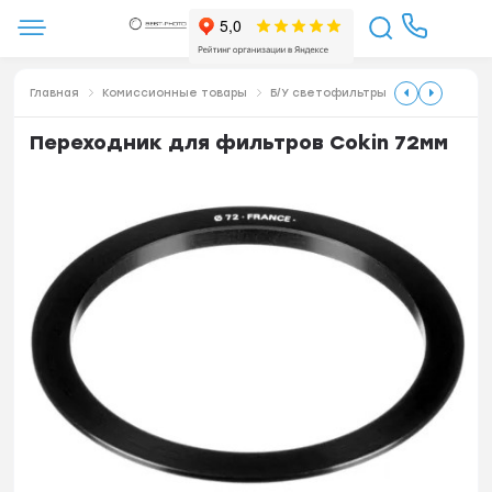
Главная
Комиссионные товары
Б/У светофильтры
Переходник для фильтров Cokin 72мм