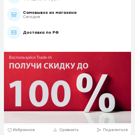
Самовывоз из магазина
Сегодня
Доставка по РФ
Избранное
Сравнить
Поделиться