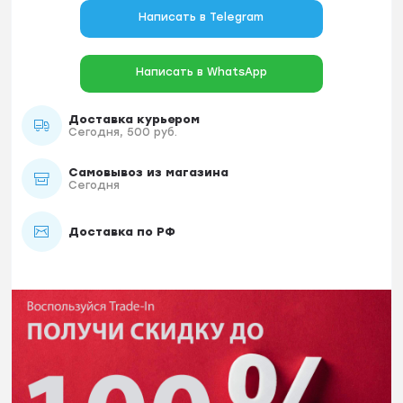
Написать в Telegram
Написать в WhatsApp
Доставка курьером
Сегодня, 500 руб.
Самовывоз из магазина
Сегодня
Доставка по РФ