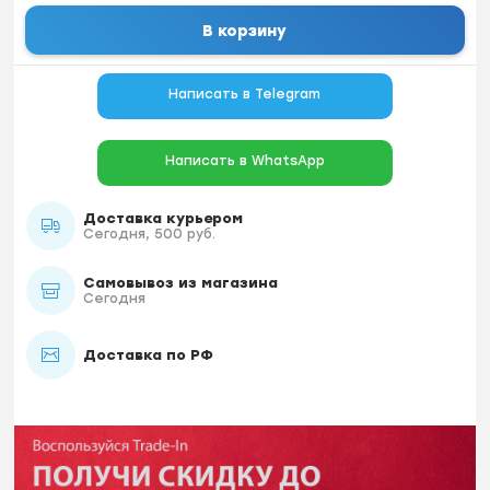
В корзину
Написать в Telegram
Написать в WhatsApp
Доставка курьером
Сегодня, 500 руб.
Самовывоз из магазина
Сегодня
Доставка по РФ