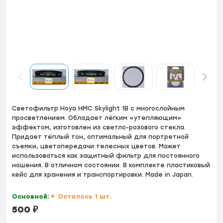
Светофильтp Hoya HMC Skylight 1B с многослойным
просветлением. Обладает лёгким «утепляющим»
эффектом, изготовлен из светло-розового стекла.
Придает тёплый тон, оптимальный для портретной
съемки, цветопередачи телесных цветов. Может
использоваться как защитный фильтр для постоянного
ношения. В отличном состоянии. В комплекте пластиковый
кейс для хранения и транспортировки. Made in Japan.
Основной:
Осталось 1 шт.
500
₽