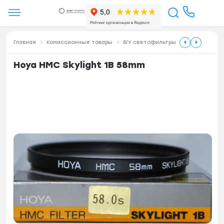
Главная
Комиссионные товары
Б/У светофильтры
Hoya HMC Skylight 1B 58mm