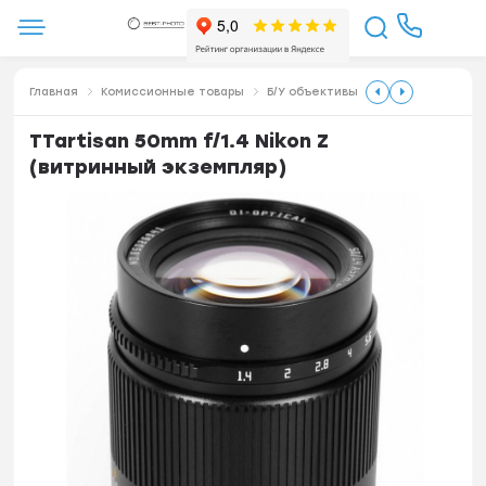
Главная
Комиссионные товары
Б/У объективы
TTartisan 50mm f/1.4 Nikon Z
(витринный экземпляр)