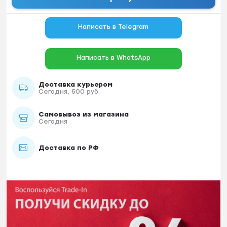
Написать в Telegram
Написать в WhatsApp
Доставка курьером
Сегодня, 500 руб.
Самовывоз из магазина
Сегодня
Доставка по РФ