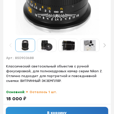
Арт.:
850903688
Классический светосильный объектив с ручной
фокусировкой, для полнокадровых камер серии Nikon Z.
Отлично подходит для портретной и повседневной
съемки. ВИТРИННЫЙ ЭКЗЕМПЛЯР.
Основной:
Осталось 1 шт.
15 000
₽
В корзину