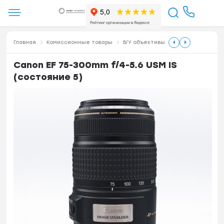
Главная
Комиссионные товары
Б/У объективы
Canon EF 75-300mm f/4-5.6 USM IS
(состояние 5)