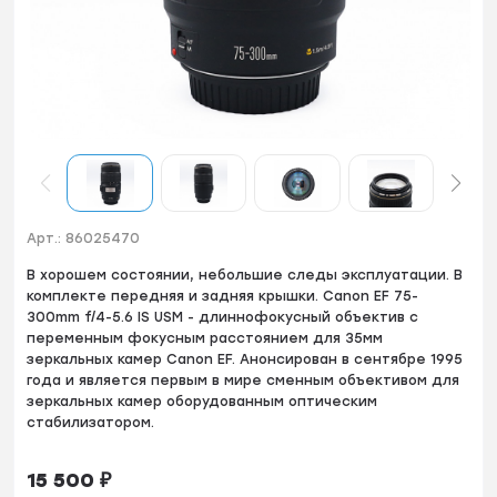
Арт.:
86025470
В хорошем состоянии, небольшие следы эксплуатации. В
комплекте передняя и задняя крышки. Canon EF 75-
300mm f/4-5.6 IS USM - длиннофокусный объектив с
переменным фокусным расстоянием для 35мм
зеркальных камер Canon EF. Анонсирован в сентябре 1995
года и является первым в мире сменным объективом для
зеркальных камер оборудованным оптическим
стабилизатором.
15 500
₽