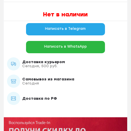
Нет в наличии
Написать в Telegram
Написать в WhatsApp
Доставка курьером
Сегодня, 500 руб.
Самовывоз из магазина
Сегодня
Доставка по РФ