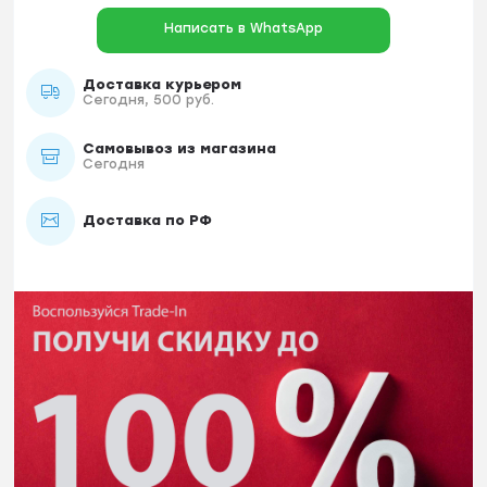
Написать в WhatsApp
Доставка курьером
Сегодня, 500 руб.
Самовывоз из магазина
Сегодня
Доставка по РФ