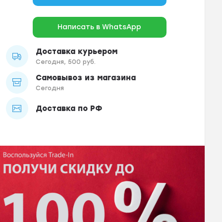
Написать в WhatsApp
Доставка курьером
Сегодня, 500 руб.
Самовывоз из магазина
Сегодня
Доставка по РФ