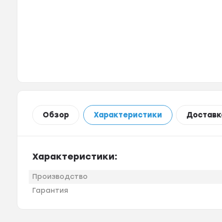
Обзор
Характеристики
Доставк
Характеристики:
Производство
Гарантия