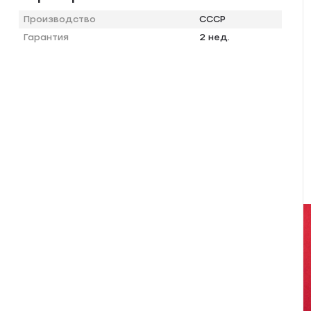
Производство
СССР
Гарантия
2 нед.