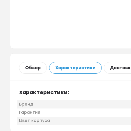
Обзор
Характеристики
Доставк
Характеристики:
Бренд
Гарантия
Цвет корпуса