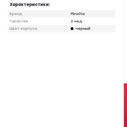
Характеристики:
Бренд
Minolta
Гарантия
2 нед.
Цвет корпуса
черный