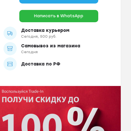
Написать в WhatsApp
Доставка курьером
Сегодня, 500 руб.
Самовывоз из магазина
Сегодня
Доставка по РФ