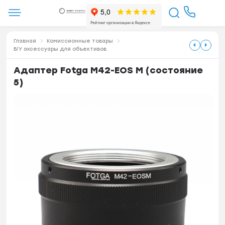
Главная
Комиссионные товары
Б/У аксессуары для объективов
Адаптер Fotga M42-EOS M (состояние
5)