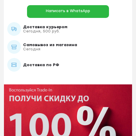
Написать в WhatsApp
Доставка курьером
Сегодня, 500 руб.
Самовывоз из магазина
Сегодня
Доставка по РФ