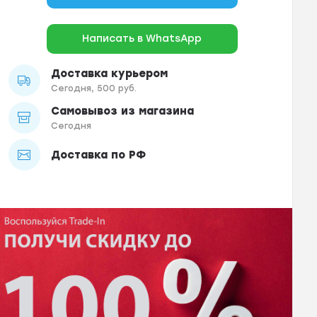
Написать в WhatsApp
Доставка курьером
Сегодня, 500 руб.
Самовывоз из магазина
Сегодня
Доставка по РФ