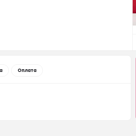
а
Оплата