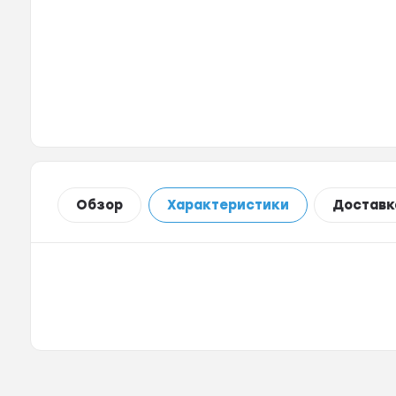
Обзор
Характеристики
Доставк