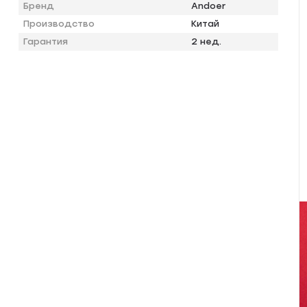
Бренд
Andoer
Производство
Китай
Гарантия
2 нед.