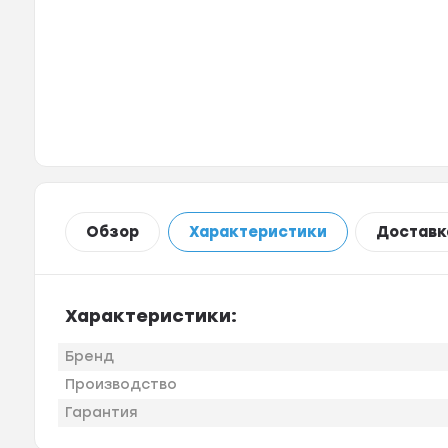
Обзор
Характеристики
Доставк
Характеристики:
Бренд
Производство
Гарантия