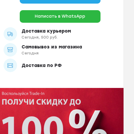
Написать в WhatsApp
Доставка курьером
Сегодня, 500 руб.
Самовывоз из магазина
Сегодня
Доставка по РФ