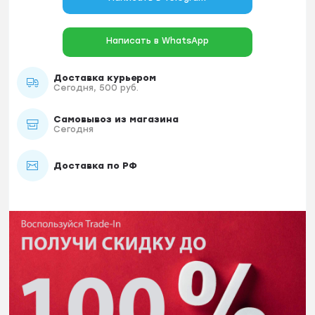
Написать в WhatsApp
Доставка курьером
Сегодня, 500 руб.
Самовывоз из магазина
Сегодня
Доставка по РФ