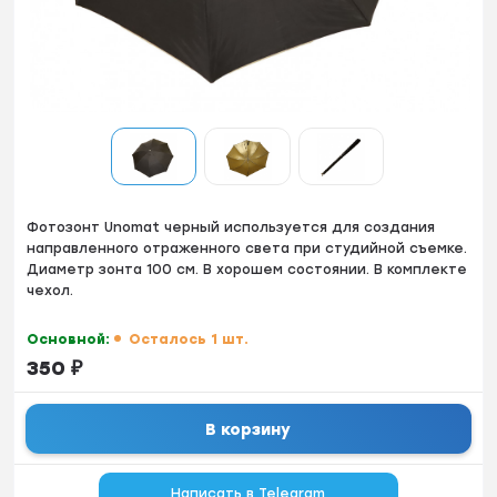
Фотозонт Unomat черный используется для создания
направленного отраженного света при студийной съемке.
Диаметр зонта 100 см. В хорошем состоянии. В комплекте
чехол.
Основной:
Осталось 1 шт.
350
₽
В корзину
Написать в Telegram