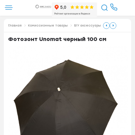
Главная
Комиссионные товары
Б/У аксессуары
Фотозонт Unomat черный 100 см