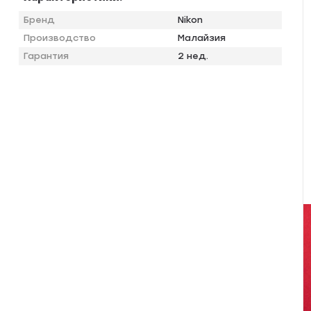
Бренд
Nikon
Производство
Малайзия
Гарантия
2 нед.