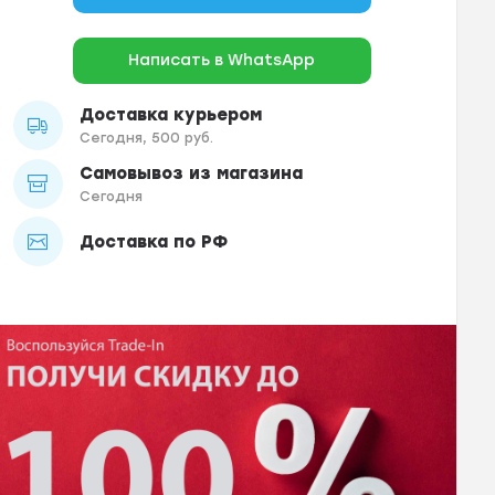
Написать в WhatsApp
Доставка курьером
Сегодня, 500 руб.
Самовывоз из магазина
Сегодня
Доставка по РФ