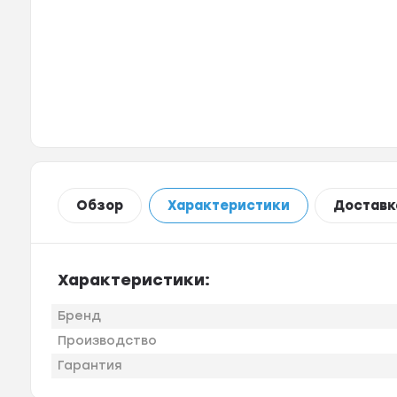
Обзор
Характеристики
Доставк
Характеристики:
Бренд
Производство
Гарантия