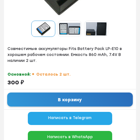
Совместимые аккумуляторы Fits Battery Pack LP-E10 в
хорошем рабочем состоянии. Емкость 860 mAh, 7.4V В
наличии 2 шт.
Основной:
Осталось 2 шт.
300
₽
В корзину
Написать в Telegram
Написать в WhatsApp