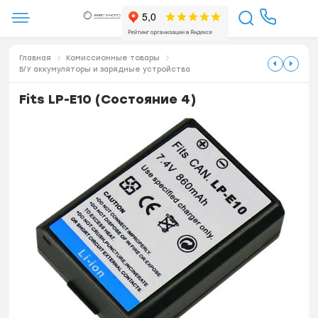
Главная
Комиссионные товары
Б/У аккумуляторы и зарядные устройства
Fits LP-E10 (Состояние 4)