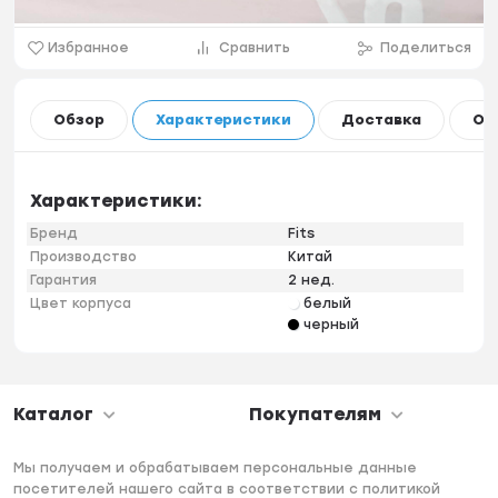
Избранное
Сравнить
Поделиться
Обзор
Характеристики
Доставка
Оп
Характеристики:
Бренд
Fits
Производство
Китай
Гарантия
2 нед.
Цвет корпуса
белый
черный
Каталог
Покупателям
Мы получаем и обрабатываем персональные данные
посетителей нашего сайта в соответствии с политикой