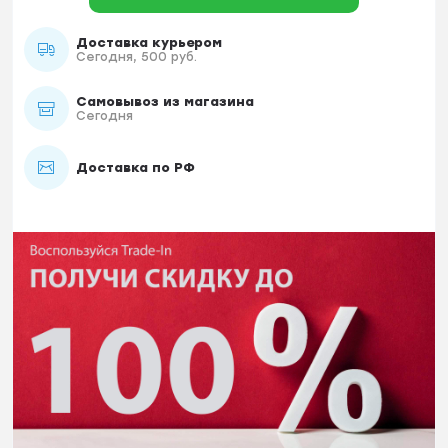
Доставка курьером
Сегодня, 500 руб.
Самовывоз из магазина
Сегодня
Доставка по РФ