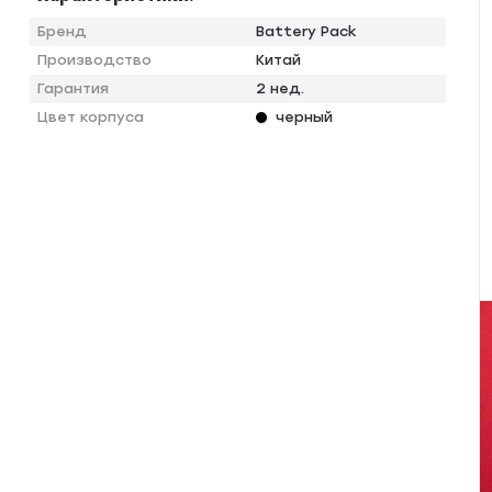
Бренд
Battery Pack
Производство
Китай
Гарантия
2 нед.
Цвет корпуса
черный