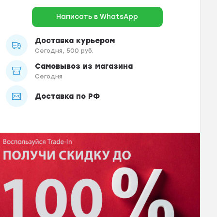
Написать в WhatsApp
Доставка курьером
Сегодня, 500 руб.
Самовывоз из магазина
Сегодня
Доставка по РФ