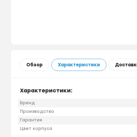
Обзор
Характеристики
Доставк
Характеристики:
Бренд
Производство
Гарантия
Цвет корпуса