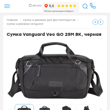
Главная
Сумки и рюкзаки для фотоаппаратов
Сумки и рюкзаки Vanguard
Сумка Vanguard Veo GO 25M BK, черная