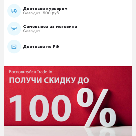
Доставка курьером
Сегодня, 500 руб.
Самовывоз из магазина
Сегодня
Доставка по РФ