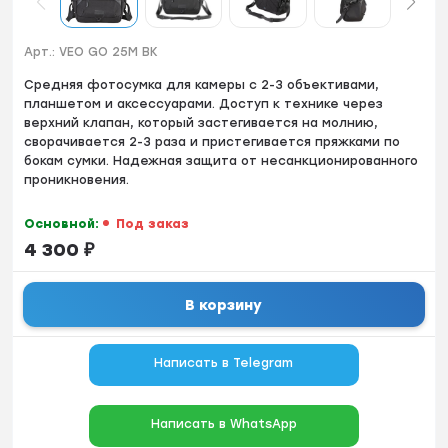
Арт.:
VEO GO 25M BK
Средняя фотосумка для камеры с 2-3 объективами,
планшетом и аксессуарами. Доступ к технике через
верхний клапан, который застегивается на молнию,
сворачивается 2-3 раза и пристегивается пряжками по
бокам сумки. Надежная защита от несанкционированного
проникновения.
Основной:
Под заказ
4 300
₽
В корзину
Написать в Telegram
Написать в WhatsApp