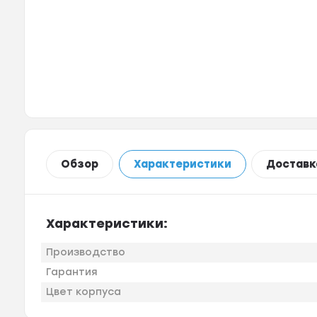
Обзор
Характеристики
Доставк
Характеристики:
Производство
Гарантия
Цвет корпуса