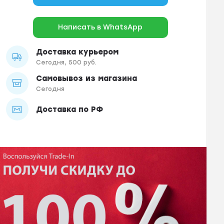
Написать в WhatsApp
Доставка курьером
Сегодня, 500 руб.
Самовывоз из магазина
Сегодня
Доставка по РФ