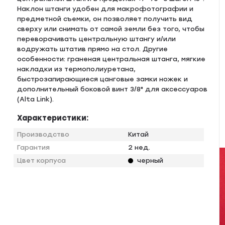
Наклон штанги удобен для макрофотографии и
предметной съемки, он позволяет получить вид
сверху или снимать от самой земли без того, чтобы
переворачивать центральную штангу и/или
водружать штатив прямо на стол. Другие
особенности: граненая центральная штанга, мягкие
накладки из термополиуретана,
быстрозапирающиеся цанговые замки ножек и
дополнительный боковой винт 3/8" для аксессуаров
(Alta Link).
Характеристики:
Производство
Китай
Гарантия
2 нед.
Цвет корпуса
черный