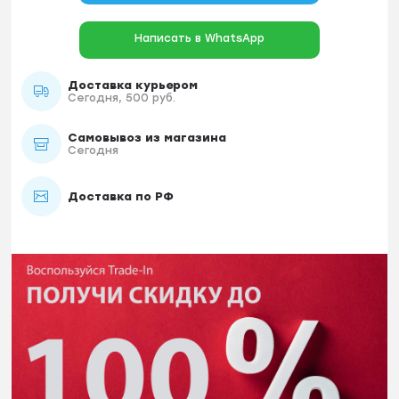
Написать в WhatsApp
Доставка курьером
Сегодня, 500 руб.
Самовывоз из магазина
Сегодня
Доставка по РФ