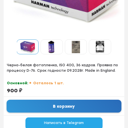
Черно-белая фотопленка, ISO 400, 36 кадров. Проявка по
процессу D-76. Срок годности 09.2028г. Made in England.
Основной:
Осталось 1 шт.
900
₽
В корзину
Написать в Telegram