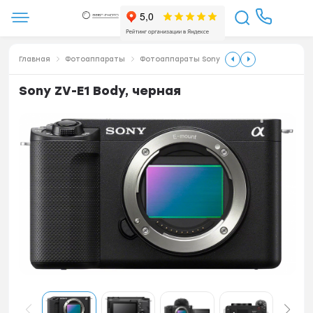
Главная
Фотоаппараты
Фотоаппараты Sony
Sony ZV-E1 Body, черная