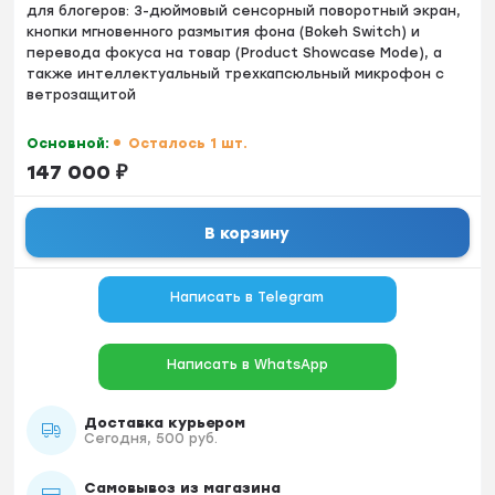
для блогеров: 3-дюймовый сенсорный поворотный экран,
кнопки мгновенного размытия фона (Bokeh Switch) и
перевода фокуса на товар (Product Showcase Mode), а
также интеллектуальный трехкапсюльный микрофон с
ветрозащитой
Основной:
Осталось 1 шт.
147 000
₽
В корзину
Написать в Telegram
Написать в WhatsApp
Доставка курьером
Сегодня, 500 руб.
Самовывоз из магазина