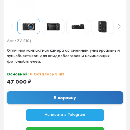
Арт.:
ZV-E10)
Отличная компактная камера со сменным универсальным
зум-объективом для виидеоблогеров и начинающих
фотолюбителей.
Основной:
Осталось 3 шт.
47 000
₽
В корзину
Написать в Telegram