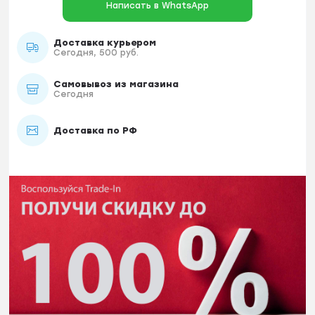
Написать в WhatsApp
Доставка курьером
Сегодня, 500 руб.
Самовывоз из магазина
Сегодня
Доставка по РФ