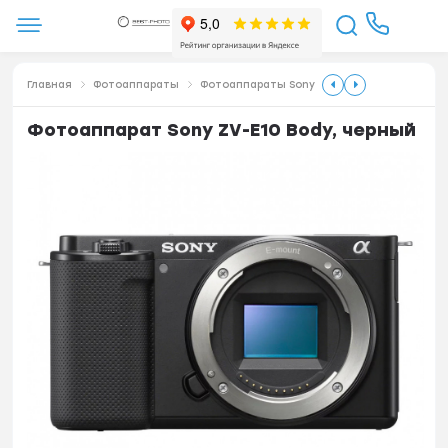
Главная
Фотоаппараты
Фотоаппараты Sony
Фотоаппарат Sony ZV-E10 Body, черный