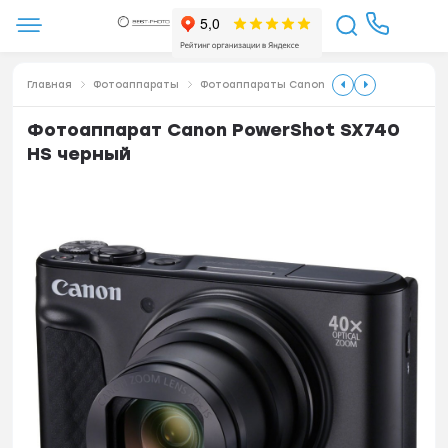
Главная
Фотоаппараты
Фотоаппараты Canon
Фотоаппарат Canon PowerShot SX740
HS черный