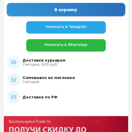
В корзину
Написать в Telegram
Написать в WhatsApp
Доставка курьером
Сегодня, 500 руб.
Самовывоз из магазина
Сегодня
Доставка по РФ