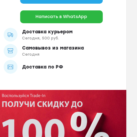
Написать в WhatsApp
Доставка курьером
Сегодня, 500 руб.
Самовывоз из магазина
Сегодня
Доставка по РФ