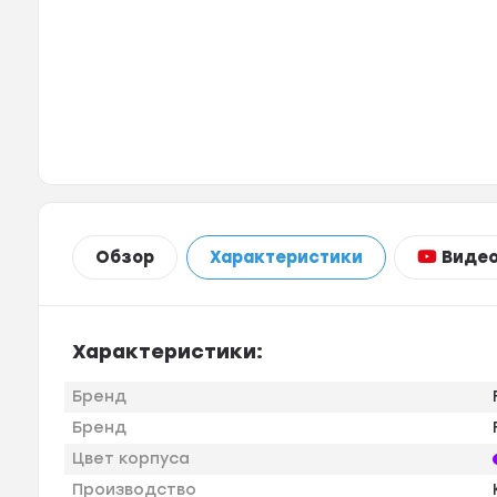
Виде
Обзор
Характеристики
Характеристики:
Бренд
Бренд
Цвет корпуса
Производство