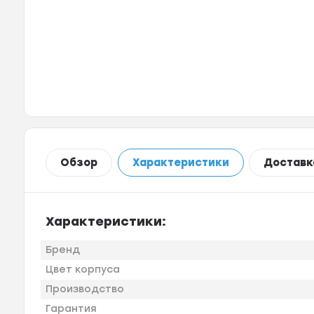
Обзор
Характеристики
Доставк
Характеристики:
Бренд
Цвет корпуса
Производство
Гарантия