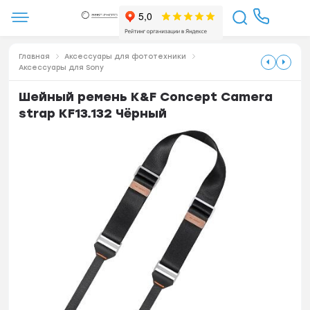
Главная
Аксессуары для фототехники
Аксессуары для Sony
Шейный ремень K&F Concept Camera
strap KF13.132 Чёрный