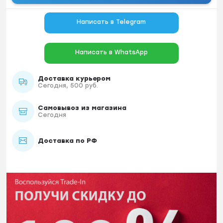
Написать в Telegram
Написать в WhatsApp
Доставка курьером
Сегодня, 500 руб.
Самовывоз из магазина
Сегодня
Доставка по РФ