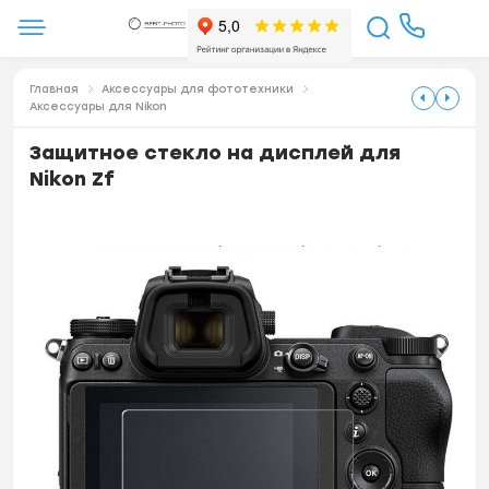
Главная
Аксессуары для фототехники
Аксессуары для Nikon
Защитное стекло на дисплей для
Nikon Zf