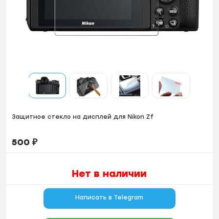
Защитное стекло на дисплей для Nikon Zf
500
₽
Нет в наличии
Написать в Telegram