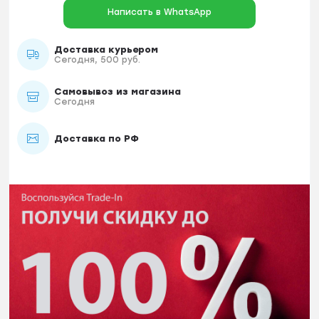
Написать в WhatsApp
Доставка курьером
Сегодня, 500 руб.
Самовывоз из магазина
Сегодня
Доставка по РФ