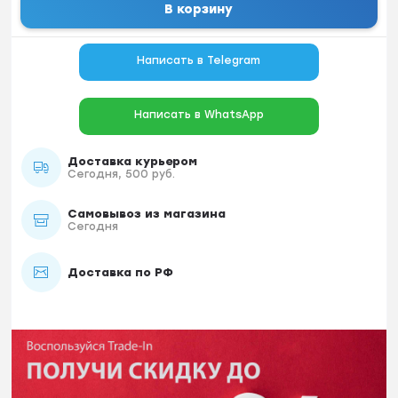
В корзину
Написать в Telegram
Написать в WhatsApp
Доставка курьером
Сегодня, 500 руб.
Самовывоз из магазина
Сегодня
Доставка по РФ