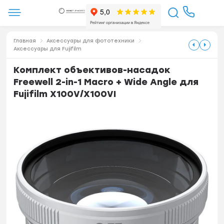
Главная
Аксессуары для фототехники
Аксессуары для Fujifilm
Комплект объективов-насадок
Freewell 2-in-1 Macro + Wide Angle для
Fujifilm X100V/X100VI